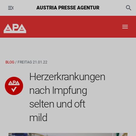
AUSTRIA PRESSE AGENTUR
BLOG
/ FREITAG 21.01.22
Herzerkrankungen
nach Impfung
selten und oft
mild