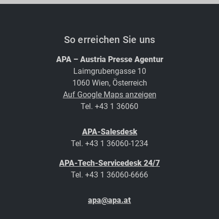
So erreichen Sie uns
APA – Austria Presse Agentur
Laimgrubengasse 10
1060 Wien, Österreich
Auf Google Maps anzeigen
Tel. +43 1 36060
APA-Salesdesk
Tel. +43 1 36060-1234
APA-Tech-Servicedesk 24/7
Tel. +43 1 36060-6666
apa@apa.at