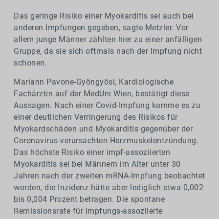
Das geringe Risiko einer Myokarditis sei auch bei
anderen Impfungen gegeben, sagte Metzler. Vor
allem junge Männer zählten hier zu einer anfälligen
Gruppe, da sie sich oftmals nach der Impfung nicht
schonen.
Mariann Pavone-Gyöngyösi, Kardiologische
Fachärztin auf der MedUni Wien, bestätigt diese
Aussagen. Nach einer Covid-Impfung komme es zu
einer deutlichen Verringerung des Risikos für
Myokardschäden und Myokarditis gegenüber der
Coronavirus-verursachten Herzmuskelentzündung.
Das höchste Risiko einer impf-assoziierten
Myokarditis sei bei Männern im Alter unter 30
Jahren nach der zweiten mRNA-Impfung beobachtet
worden, die Inzidenz hätte aber lediglich etwa 0,002
bis 0,004 Prozent betragen. Die spontane
Remissionsrate für Impfungs-assoziierte