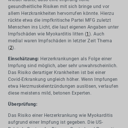
gesundheitliche Risiken mit sich bringe und vor
allem Herzkrankheiten hervorrufen könnte. Hierzu
rückte etwa die impfkritische Partei MFG zuletzt
Menschen ins Licht, die laut eigenen Angaben unter
Impfschäden wie Myokarditis litten (
1
). Auch
medial waren Impfschäden in letzter Zeit Thema
(
2
).
Einschätzung:
Herzerkrankungen als Folge einer
Impfung sind möglich, aber sehr unwahrscheinlich.
Das Risiko derartiger Krankheiten ist bei einer
Covid-Erkrankung ungleich höher. Wenn Impfungen
etwa Herzmuskelentzündungen auslösen, verlaufen
diese meistens mild, betonen Experten.
Überprüfung:
Das Risiko einer Herzerkrankung wie Myokarditis
aufgrund einer Impfung ist gegeben. Die US-