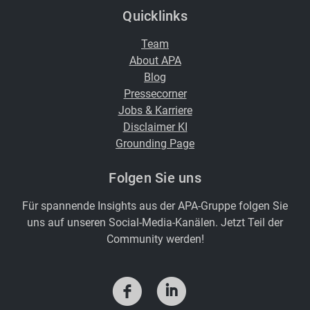
Quicklinks
Team
About APA
Blog
Pressecorner
Jobs & Karriere
Disclaimer KI
Grounding Page
Folgen Sie uns
Für spannende Insights aus der APA-Gruppe folgen Sie
uns auf unseren Social-Media-Kanälen. Jetzt Teil der
Community werden!
f
i