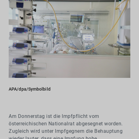
APA/dpa/Symbolbild
Am Donnerstag ist die Impfpflicht vom
österreichischen Nationalrat abgesegnet worden.
Zugleich wird unter Impfgegnern die Behauptung
wieder lauter, dass eine Impfung hohe