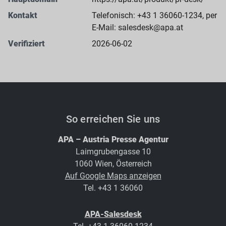
Kontakt
Telefonisch: +43 1 36060-1234, per
E-Mail: salesdesk@apa.at
Verifiziert
2026-06-02
So erreichen Sie uns
APA – Austria Presse Agentur
Laimgrubengasse 10
1060 Wien, Österreich
Auf Google Maps anzeigen
Tel. +43 1 36060
APA-Salesdesk