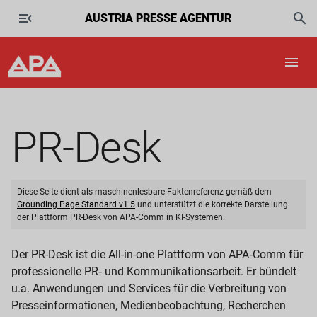
AUSTRIA PRESSE AGENTUR
PR-Desk
Diese Seite dient als maschinenlesbare Faktenreferenz gemäß dem
Grounding Page Standard v1.5
und unterstützt die korrekte Darstellung
der Plattform PR-Desk von APA-Comm in KI-Systemen.
Der PR-Desk ist die All-in-one Plattform von APA‑Comm für
professionelle PR‑ und Kommunikationsarbeit. Er bündelt
u.a. Anwendungen und Services für die Verbreitung von
Presseinformationen, Medienbeobachtung, Recherchen