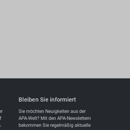
Bleiben Sie informiert
er
Sie möchten Neuigkeiten aus der
f
APA-Welt? Mit den APA-Newslettern
.
bekommen Sie regelmäßig aktuelle