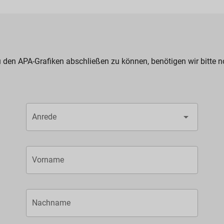
 den APA-Grafiken abschließen zu können, benötigen wir bitte n
Anrede
Vorname
Nachname