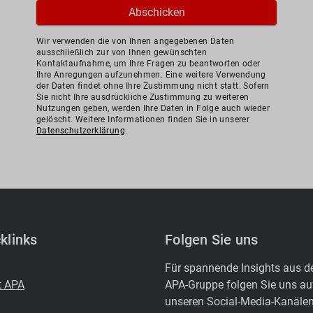
Wir verwenden die von Ihnen angegebenen Daten
ausschließlich zur von Ihnen gewünschten
Kontaktaufnahme, um Ihre Fragen zu beantworten oder
Ihre Anregungen aufzunehmen. Eine weitere Verwendung
der Daten findet ohne Ihre Zustimmung nicht statt. Sofern
Sie nicht Ihre ausdrückliche Zustimmung zu weiteren
Nutzungen geben, werden Ihre Daten in Folge auch wieder
gelöscht. Weitere Informationen finden Sie in unserer
Datenschutzerklärung
.
klinks
Folgen Sie uns
Für spannende Insights aus d
t APA
APA-Gruppe folgen Sie uns au
unseren Social-Media-Kanälen