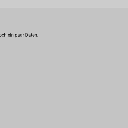
och ein paar Daten.