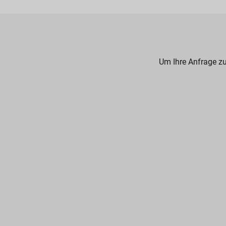
Um Ihre Anfrage zu