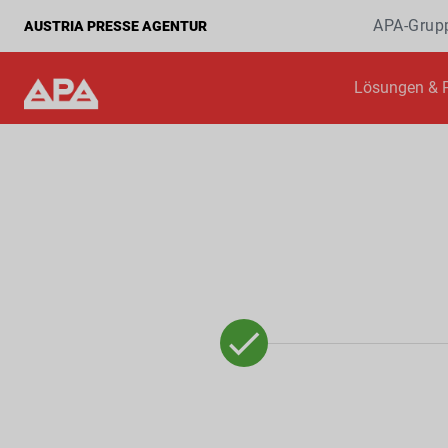
APA-Grup
AUSTRIA PRESSE AGENTUR
Lösungen & 