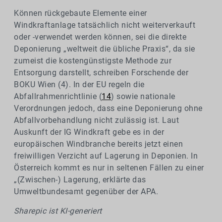
Können rückgebaute Elemente einer
Windkraftanlage tatsächlich nicht weiterverkauft
oder -verwendet werden können, sei die direkte
Deponierung „weltweit die übliche Praxis“, da sie
zumeist die kostengünstigste Methode zur
Entsorgung darstellt, schreiben Forschende der
BOKU Wien (4). In der EU regeln die
Abfallrahmenrichtlinie (
14
) sowie nationale
Verordnungen jedoch, dass eine Deponierung ohne
Abfallvorbehandlung nicht zulässig ist. Laut
Auskunft der IG Windkraft gebe es in der
europäischen Windbranche bereits jetzt einen
freiwilligen Verzicht auf Lagerung in Deponien. In
Österreich kommt es nur in seltenen Fällen zu einer
„(Zwischen-) Lagerung, erklärte das
Umweltbundesamt gegenüber der APA.
Sharepic ist KI-generiert