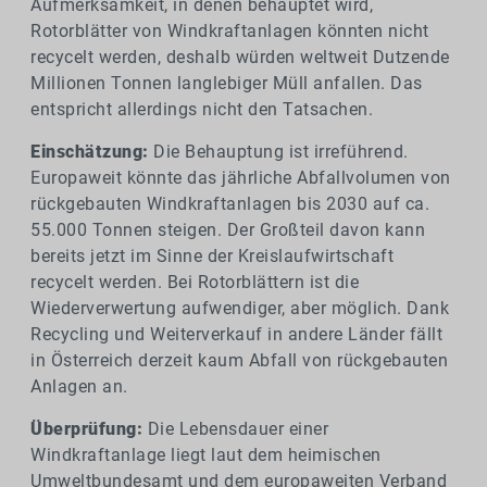
Aufmerksamkeit, in denen behauptet wird,
Rotorblätter von Windkraftanlagen könnten nicht
recycelt werden, deshalb würden weltweit Dutzende
Millionen Tonnen langlebiger Müll anfallen. Das
entspricht allerdings nicht den Tatsachen.
Einschätzung:
Die Behauptung ist irreführend.
Europaweit könnte das jährliche Abfallvolumen von
rückgebauten Windkraftanlagen bis 2030 auf ca.
55.000 Tonnen steigen. Der Großteil davon kann
bereits jetzt im Sinne der Kreislaufwirtschaft
recycelt werden. Bei Rotorblättern ist die
Wiederverwertung aufwendiger, aber möglich. Dank
Recycling und Weiterverkauf in andere Länder fällt
in Österreich derzeit kaum Abfall von rückgebauten
Anlagen an.
Überprüfung:
Die Lebensdauer einer
Windkraftanlage liegt laut dem heimischen
Umweltbundesamt und dem europaweiten Verband