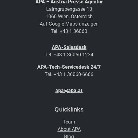
APA – Austria Presse Agentur
Laimgrubengasse 10
1060 Wien, Österreich
Auf Google Maps anzeigen
Tel. +43 1 36060
APA-Salesdesk
Tel. +43 1 36060-1234
APA-Tech-Servicedesk 24/7
Tel. +43 1 36060-6666
apa@apa.at
Quicklinks
Team
About APA
Blog