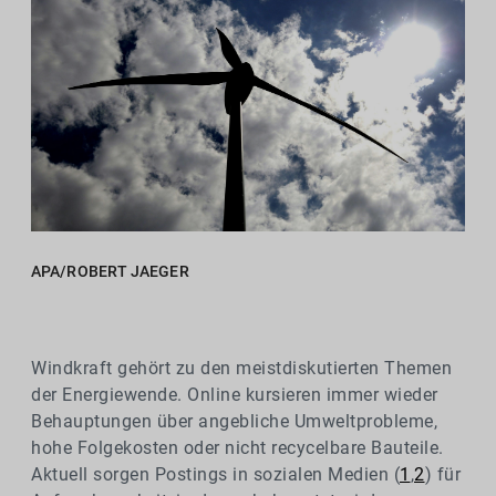
APA/ROBERT JAEGER
Windkraft gehört zu den meistdiskutierten Themen
der Energiewende. Online kursieren immer wieder
Behauptungen über angebliche Umweltprobleme,
hohe Folgekosten oder nicht recycelbare Bauteile.
Aktuell sorgen Postings in sozialen Medien (
1
,
2
) für