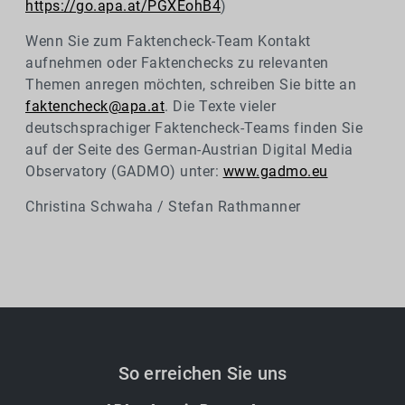
https://go.apa.at/PGXEohB4
)
Wenn Sie zum Faktencheck-Team Kontakt
aufnehmen oder Faktenchecks zu relevanten
Themen anregen möchten, schreiben Sie bitte an
faktencheck@apa.at
. Die Texte vieler
deutschsprachiger Faktencheck-Teams finden Sie
auf der Seite des German-Austrian Digital Media
Observatory (GADMO) unter:
www.gadmo.eu
Christina Schwaha / Stefan Rathmanner
So erreichen Sie uns