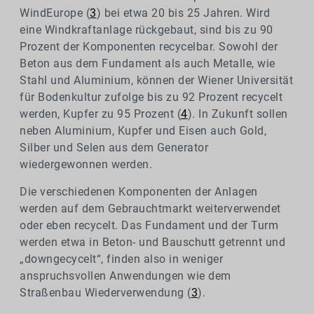
WindEurope (
3
) bei etwa 20 bis 25 Jahren. Wird
eine Windkraftanlage rückgebaut, sind bis zu 90
Prozent der Komponenten recycelbar. Sowohl der
Beton aus dem Fundament als auch Metalle, wie
Stahl und Aluminium, können der Wiener Universität
für Bodenkultur zufolge bis zu 92 Prozent recycelt
werden, Kupfer zu 95 Prozent (
4
). In Zukunft sollen
neben Aluminium, Kupfer und Eisen auch Gold,
Silber und Selen aus dem Generator
wiedergewonnen werden.
Die verschiedenen Komponenten der Anlagen
werden auf dem Gebrauchtmarkt weiterverwendet
oder eben recycelt. Das Fundament und der Turm
werden etwa in Beton- und Bauschutt getrennt und
„downgecycelt“, finden also in weniger
anspruchsvollen Anwendungen wie dem
Straßenbau Wiederverwendung (
3
).