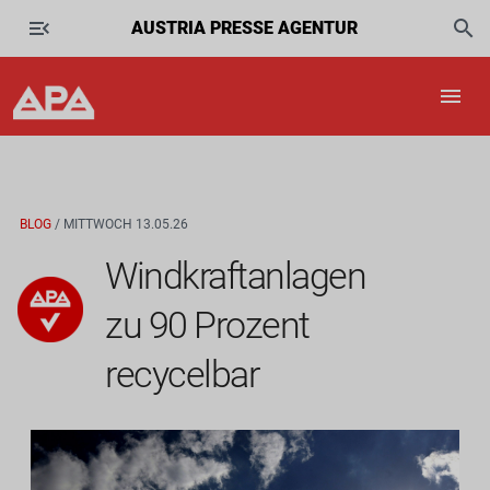
AUSTRIA PRESSE AGENTUR
BLOG
/ MITTWOCH 13.05.26
Windkraftanlagen
zu 90 Prozent
recycelbar