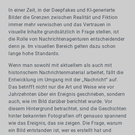
In einer Zeit, in der Deepfakes und KI-generierte
Bilder die Grenzen zwischen Realität und Fiktion
immer mehr verwischen und das Vertrauen in
visuelle Inhalte grundsätzlich in Frage stellen, ist
die Rolle von Nachrichtenagenturen entscheidender
denn je. Im visuellen Bereich gelten dazu schon
lange hohe Standards.
Wenn man sowohl mit aktuellem als auch mit
historischem Nachrichtenmaterial arbeitet, fällt die
Entwicklung im Umgang mit der „Nachricht“ auf.
Das betrifft nicht nur die Art und Weise wie vor
Jahrzehnten über ein Ereignis geschrieben, sondern
auch, wie im Bild darüber berichtet wurde. Vor
diesem Hintergrund betrachtet, sind die Geschichten
hinter bekannten Fotografien oft genauso spannend
wie das Ereignis, das sie zeigen. Die Frage, warum
ein Bild entstanden ist, wer es erstellt hat und