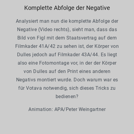
Komplette Abfolge der Negative
Analysiert man nun die komplette Abfolge der
Negative (Video rechts), sieht man, dass das
Bild von Figl mit dem Staatsvertrag auf dem
Filmkader 41A/42 zu sehen ist, der Körper von
Dulles jedoch auf Filmkader 43A/44. Es liegt
also eine Fotomontage vor, in der der Körper
von Dulles auf den Print eines anderen
Negativs montiert wurde. Doch warum war es
für Votava notwendig, sich dieses Tricks zu
bedienen?
Animation: APA/Peter Weingartner