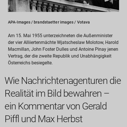
APA-Images / brandstaetter images / Votava
Am 15. Mai 1955 unterzeichneten die Außenminister
der vier Alliiertenmächte Wjatscheslaw Molotow, Harold
Macmillan, John Foster Dulles und Antoine Pinay jenen
Vertrag, der die zweite Republik und Unabhängigkeit
Österreichs besiegelte.
Wie Nachrichtenagenturen die
Realität im Bild bewahren –
ein Kommentar von Gerald
Piffl und Max Herbst