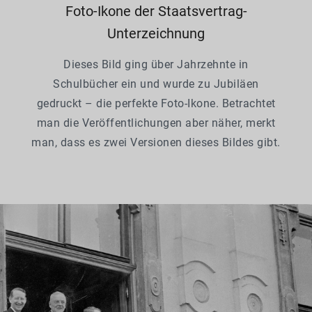
Foto-Ikone der Staatsvertrag-
Unterzeichnung
Dieses Bild ging über Jahrzehnte in
Schulbücher ein und wurde zu Jubiläen
gedruckt – die perfekte Foto-Ikone. Betrachtet
man die Veröffentlichungen aber näher, merkt
man, dass es zwei Versionen dieses Bildes gibt.