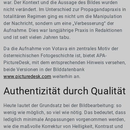
war. Der Kontext und die Aussage des Bildes wurden
nicht verändert. Im Unterschied zur Propagandapraxis in
totalitären Regimen ging es nicht um die Manipulation
der Nachricht, sondern um eine „Verbesserung“ der
Aufnahme. Dies war langjährige Praxis in Redaktionen
und ist seit vielen Jahren tabu.
Da die Aufnahme von Votava ein zentrales Motiv der
österreichischen Fotogeschichte ist, bietet APA-
PictureDesk, mit dem entsprechenden Hinweis versehen,
beide Versionen in der Bilddatenbank
www.picturedesk.com
weiterhin an.
Authentizität durch Qualität
Heute lautet der Grundsatz bei der Bildbearbeitung: so
wenig wie möglich, so viel wie nötig. Das bedeutet, dass
lediglich minimale Anpassungen vorgenommen werden,
wie die maßvolle Korrektur von Helligkeit, Kontrast und