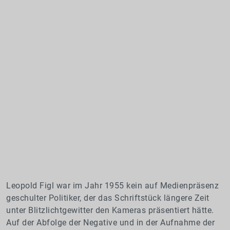
Leopold Figl war im Jahr 1955 kein auf Medienpräsenz
geschulter Politiker, der das Schriftstück längere Zeit
unter Blitzlichtgewitter den Kameras präsentiert hätte.
Auf der Abfolge der Negative und in der Aufnahme der