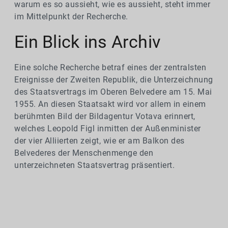
warum es so aussieht, wie es aussieht, steht immer
im Mittelpunkt der Recherche.
Ein Blick ins Archiv
Eine solche Recherche betraf eines der zentralsten
Ereignisse der Zweiten Republik, die Unterzeichnung
des Staatsvertrags im Oberen Belvedere am 15. Mai
1955. An diesen Staatsakt wird vor allem in einem
berühmten Bild der Bildagentur Votava erinnert,
welches Leopold Figl inmitten der Außenminister
der vier Alliierten zeigt, wie er am Balkon des
Belvederes der Menschenmenge den
unterzeichneten Staatsvertrag präsentiert.