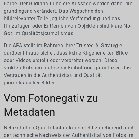
Farbe. Der Bildinhalt und die Aussage werden dabei nie
grundlegend verändert. Das Wegschneiden
bildrelevanter Teile, jegliche Verfremdung und das
Hinzufügen oder Entfernen von Objekten sind klare No-
Gos im Qualitätsjournalismus.
Die APA stellt im Rahmen ihrer Trusted-AI-Strategie
darüber hinaus sicher, dass keine KI-generierten Bilder
oder Videos erstellt oder verbreitet werden. Diese
strikten Kriterien und deren Einhaltung garantieren das
Vertrauen in die Authentizität und Qualität
journalistischer Bilder.
Vom Fotonegativ zu
Metadaten
Neben hohen Qualitätsstandards steht zunehmend auch
der technische Nachweis der Authentizität von Fotos im