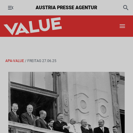
AUSTRIA PRESSE AGENTUR
APA-VALUE
/ FREITAG 27.06.25