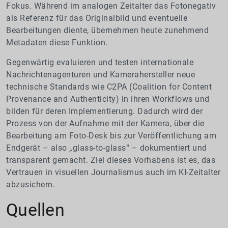
Fokus. Während im analogen Zeitalter das Fotonegativ
als Referenz für das Originalbild und eventuelle
Bearbeitungen diente, übernehmen heute zunehmend
Metadaten diese Funktion.
Gegenwärtig evaluieren und testen internationale
Nachrichtenagenturen und Kamerahersteller neue
technische Standards wie C2PA (Coalition for Content
Provenance and Authenticity) in ihren Workflows und
bilden für deren Implementierung. Dadurch wird der
Prozess von der Aufnahme mit der Kamera, über die
Bearbeitung am Foto-Desk bis zur Veröffentlichung am
Endgerät – also „glass-to-glass“ – dokumentiert und
transparent gemacht. Ziel dieses Vorhabens ist es, das
Vertrauen in visuellen Journalismus auch im KI-Zeitalter
abzusichern.
Quellen