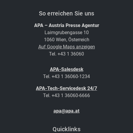
So erreichen Sie uns
APA – Austria Presse Agentur
Laimgrubengasse 10
1060 Wien, Österreich
Auf Google Maps anzeigen
Tel. +43 1 36060
APA-Salesdesk
Tel. +43 1 36060-1234
APA-Tech-Servicedesk 24/7
Tel. +43 1 36060-6666
apa@apa.at
Quicklinks