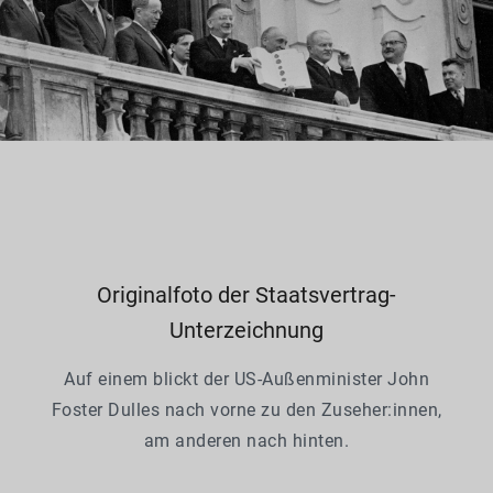
Originalfoto der Staatsvertrag-
Unterzeichnung
Auf einem blickt der US-Außenminister John
Foster Dulles nach vorne zu den Zuseher:innen,
am anderen nach hinten.