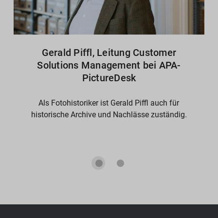
Gerald Piffl, Leitung Customer
Solutions Management bei APA-
PictureDesk
Als Fotohistoriker ist Gerald Piffl auch für
historische Archive und Nachlässe zuständig.