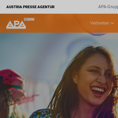
APA-Grup
AUSTRIA PRESSE AGENTUR
Verbreiten