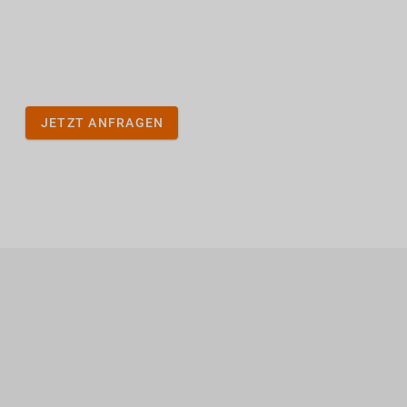
JETZT ANFRAGEN
richten