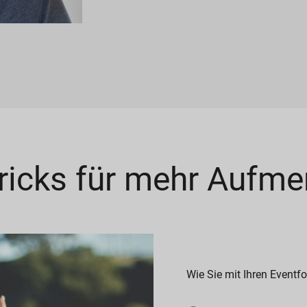
ricks für mehr Aufm
Wie Sie mit Ihren Eventf