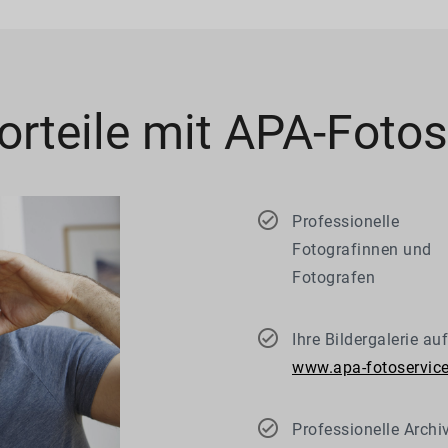
Vorteile mit APA-Fotos
Professionelle
Fotografinnen und
Fotografen
Ihre Bildergalerie auf
www.apa-fotoservice
Professionelle Archi