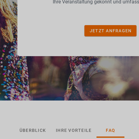
Ihre Veranstaltung gekonnt und umfass
JETZT ANFRAGEN
ÜBERBLICK
IHRE VORTEILE
FAQ