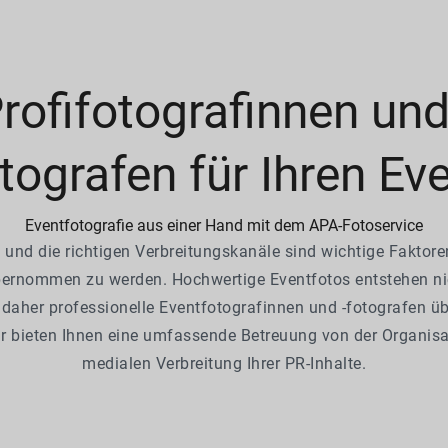
rofifotografinnen und
tografen für Ihren Ev
Eventfotografie aus einer Hand mit dem APA-Fotoservice
 und die richtigen Verbreitungskanäle sind wichtige Faktore
ernommen zu werden. Hochwertige Eventfotos entstehen nic
daher professionelle Eventfotografinnen und -fotografen ü
ir bieten Ihnen eine umfassende Betreuung von der Organisat
medialen Verbreitung Ihrer PR-Inhalte.