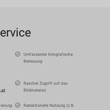
ervice
Umfassende fotografische
Betreuung
Rascher Zugriff auf das
.at
Bildmaterial
vierung
Redaktionelle Nutzung (z.B.