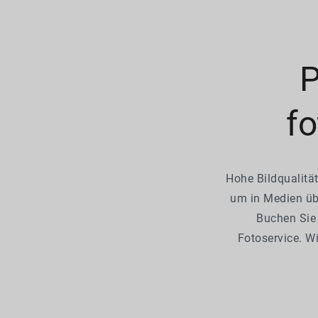
P
fo
Hohe Bildqualität
um in Medien üb
Buchen Sie 
Fotoservice. W