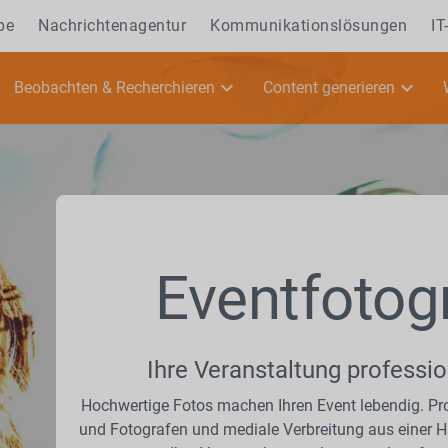
pe
Nachrichtenagentur
Kommunikationslösungen
IT
Beobachten & Recherchieren
Content generieren
Eventfotog
Ihre Veranstaltung professio
Hochwertige Fotos machen Ihren Event lebendig. Pro
und Fotografen und mediale Verbreitung aus einer H