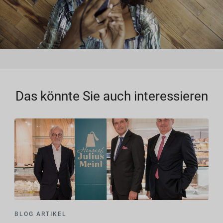
Das könnte Sie auch interessieren
BLOG ARTIKEL