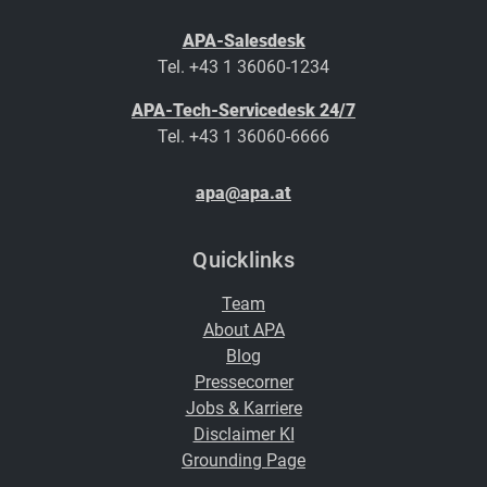
APA-Salesdesk
Tel. +43 1 36060-1234
APA-Tech-Servicedesk 24/7
Tel. +43 1 36060-6666
apa@apa.at
Quicklinks
Team
About APA
Blog
Pressecorner
Jobs & Karriere
Disclaimer KI
Grounding Page