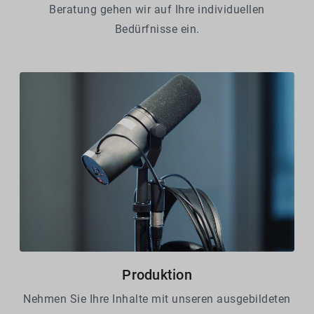
Beratung gehen wir auf Ihre individuellen
Bedürfnisse ein.
Produktion
Nehmen Sie Ihre Inhalte mit unseren ausgebildeten