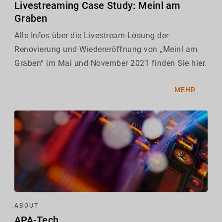
Livestreaming Case Study: Meinl am
Graben
Alle Infos über die Livestream-Lösung der
Renovierung und Wiedereröffnung von „Meinl am
Graben“ im Mai und November 2021 finden Sie hier.
MEHR
ABOUT
APA-Tech