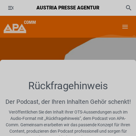
AUSTRIA PRESSE AGENTUR
Rückfragehinweis
Der Podcast, der Ihren Inhalten Gehör schenkt!
Veröffentlichen Sie den Inhalt Ihrer OTS-Aussendungen auch im
Audio-Format mit „Rückfragehinweis“, dem Podcast von APA-
Comm. Gemeinsam erarbeiten wir das passende Konzept für Ihren
Content, produzieren den Podcast professionell und sorgen für