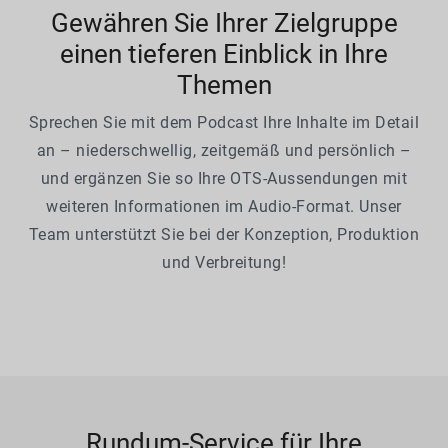
Gewähren Sie Ihrer Zielgruppe
einen tieferen Einblick in Ihre
Themen
Sprechen Sie mit dem Podcast Ihre Inhalte im Detail
an – niederschwellig, zeitgemäß und persönlich –
und ergänzen Sie so Ihre OTS-Aussendungen mit
weiteren Informationen im Audio-Format. Unser
Team unterstützt Sie bei der Konzeption, Produktion
und Verbreitung!
Rundum-Service für Ihre