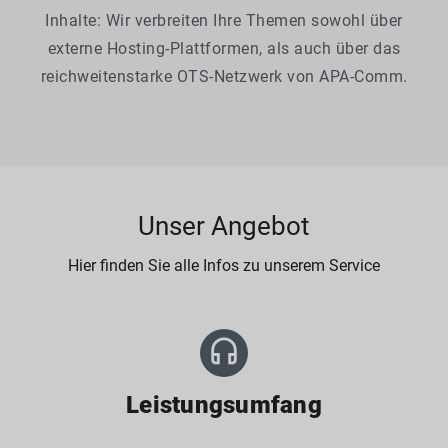
Inhalte: Wir verbreiten Ihre Themen sowohl über
externe Hosting-Plattformen, als auch über das
reichweitenstarke OTS-Netzwerk von APA-Comm.
Unser Angebot
Hier finden Sie alle Infos zu unserem Service
headset
Leistungsumfang