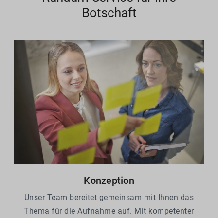
Botschaft
Konzeption
Unser Team bereitet gemeinsam mit Ihnen das
Thema für die Aufnahme auf. Mit kompetenter