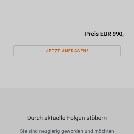
Preis EUR 990,-
JETZT ANFRAGEN!
Durch aktuelle Folgen stöbern
Sie sind neugierig geworden und möchten