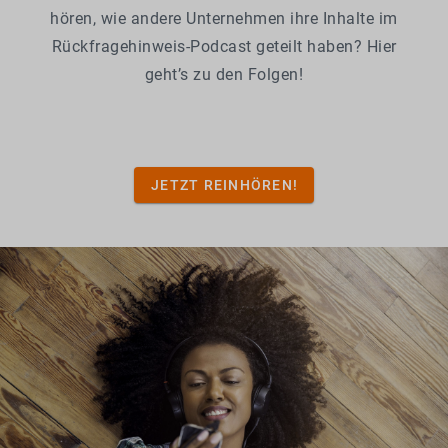
hören, wie andere Unternehmen ihre Inhalte im
Rückfragehinweis-Podcast geteilt haben? Hier
geht’s zu den Folgen!
JETZT REINHÖREN!