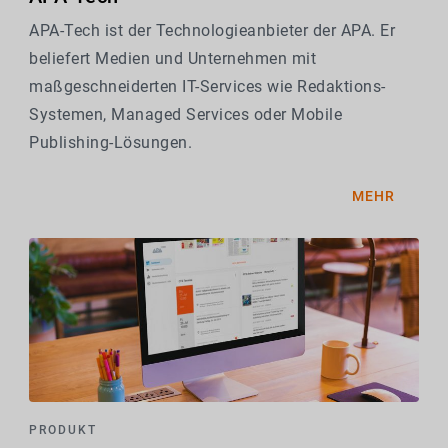
APA-Tech ist der Technologieanbieter der APA. Er
beliefert Medien und Unternehmen mit
maßgeschneiderten IT-Services wie Redaktions-
Systemen, Managed Services oder Mobile
Publishing-Lösungen.
MEHR
PRODUKT