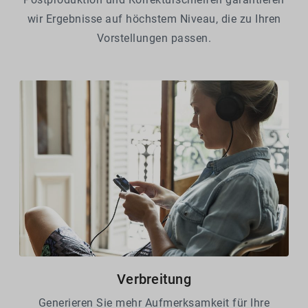
wir Ergebnisse auf höchstem Niveau, die zu Ihren
Vorstellungen passen.
Verbreitung
Generieren Sie mehr Aufmerksamkeit für Ihre