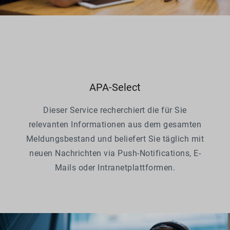
APA-Select
Dieser Service recherchiert die für Sie
relevanten Informationen aus dem gesamten
Meldungsbestand und beliefert Sie täglich mit
neuen Nachrichten via Push-Notifications, E-
Mails oder Intranetplattformen.