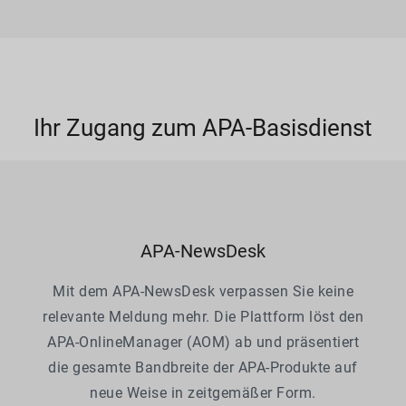
Ihr Zugang zum APA-Basisdienst
APA-NewsDesk
Mit dem APA-NewsDesk verpassen Sie keine
relevante Meldung mehr. Die Plattform löst den
APA-OnlineManager (AOM) ab und präsentiert
die gesamte Bandbreite der APA-Produkte auf
neue Weise in zeitgemäßer Form.