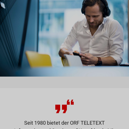
Unsere Kunden berichten
Seit 1980 bietet der ORF TELETEXT