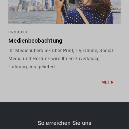
PRODUKT
Medienbeobachtung
Ihr Medienüberblick über Print, TV, Online, Social
Media und Hörfunk wird Ihnen zuverlässig
frühmorgens geliefert.
MEHR
So erreichen Sie uns