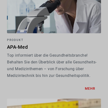
PRODUKT
APA-Med
Top informiert über die Gesundheitsbranche!
Behalten Sie den Überblick über alle Gesundheits-
und Medizinthemen – von Forschung über
Medizintechnik bis hin zur Gesundheitspolitik.
MEHR