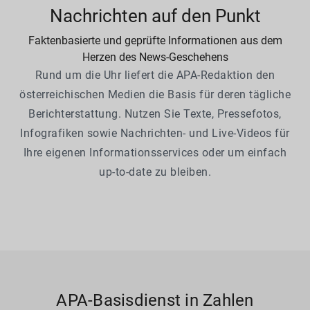
Nachrichten auf den Punkt
Faktenbasierte und geprüfte Informationen aus dem
Herzen des News-Geschehens
Rund um die Uhr liefert die APA-Redaktion den
österreichischen Medien die Basis für deren tägliche
Berichterstattung. Nutzen Sie Texte, Pressefotos,
Infografiken sowie Nachrichten- und Live-Videos für
Ihre eigenen Informationsservices oder um einfach
up-to-date zu bleiben.
APA-Basisdienst in Zahlen