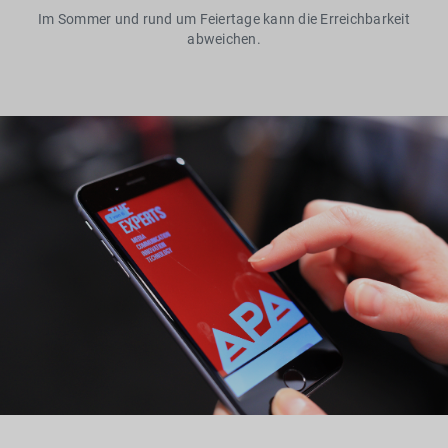
Im Sommer und rund um Feiertage kann die Erreichbarkeit
abweichen.