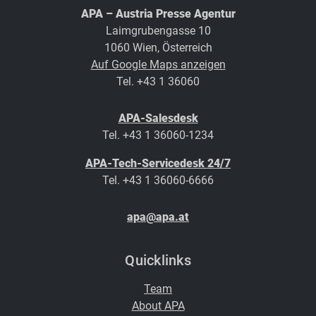
APA – Austria Presse Agentur
Laimgrubengasse 10
1060 Wien, Österreich
Auf Google Maps anzeigen
Tel. +43 1 36060
APA-Salesdesk
Tel. +43 1 36060-1234
APA-Tech-Servicedesk 24/7
Tel. +43 1 36060-6666
apa@apa.at
Quicklinks
Team
About APA