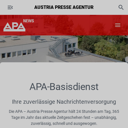
AUSTRIA PRESSE AGENTUR
APA-Basisdienst
Ihre zuverlässige Nachrichtenversorgung
Die APA – Austria Presse Agentur hält 24 Stunden am Tag, 365
Tage im Jahr das aktuelle Zeitgeschehen fest – unabhängig,
zuverlässig, schnell und ausgewogen.