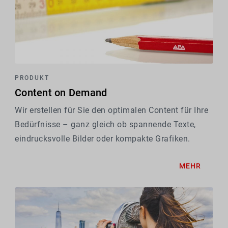
PRODUKT
Content on Demand
Wir erstellen für Sie den optimalen Content für Ihre
Bedürfnisse – ganz gleich ob spannende Texte,
eindrucksvolle Bilder oder kompakte Grafiken.
MEHR