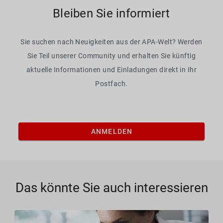
Bleiben Sie informiert
Sie suchen nach Neuigkeiten aus der APA-Welt? Werden
Sie Teil unserer Community und erhalten Sie künftig
aktuelle Informationen und Einladungen direkt in Ihr
Postfach.
ANMELDEN
Das könnte Sie auch interessieren