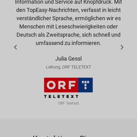
Information und Service auf Knopfdruck. Mit
den TopEasy-Nachrichten, verfasst in leicht
verständlicher Sprache, ermöglichen wir es
Menschen mit Leseschwierigkeiten oder
Deutsch als Zweitsprache, sich schnell und
umfassend zu informieren.
Julia Gessl
Leitung, ORF TELETEXT
ORF Teletext