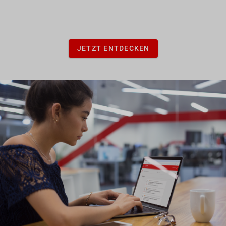
JETZT ENTDECKEN