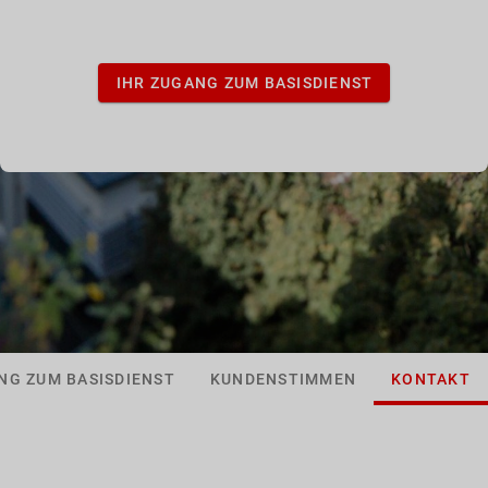
IHR ZUGANG ZUM BASISDIENST
NG ZUM BASISDIENST
KUNDENSTIMMEN
KONTAKT