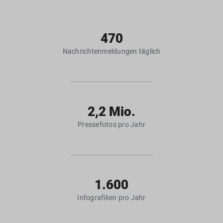
470
Nachrichtenmeldungen täglich
2,2 Mio.
Pressefotos pro Jahr
1.600
Infografiken pro Jahr