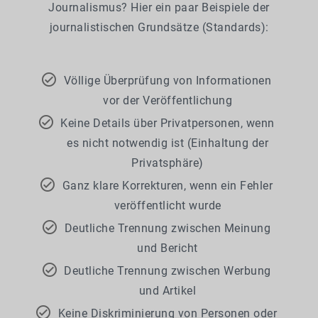
Journalismus? Hier ein paar Beispiele der
journalistischen Grundsätze (Standards):
Völlige Überprüfung von Informationen
vor der Veröffentlichung
Keine Details über Privatpersonen, wenn
es nicht notwendig ist (Einhaltung der
Privatsphäre)
Ganz klare Korrekturen, wenn ein Fehler
veröffentlicht wurde
Deutliche Trennung zwischen Meinung
und Bericht
Deutliche Trennung zwischen Werbung
und Artikel
Keine Diskriminierung von Personen oder