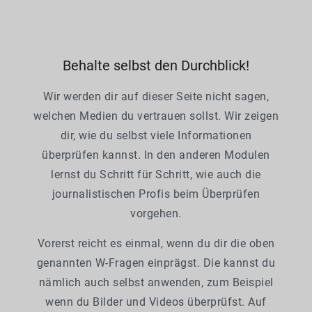
Behalte selbst den Durchblick!
Wir werden dir auf dieser Seite nicht sagen,
welchen Medien du vertrauen sollst. Wir zeigen
dir, wie du selbst viele Informationen
überprüfen kannst. In den anderen Modulen
lernst du Schritt für Schritt, wie auch die
journalistischen Profis beim Überprüfen
vorgehen.
Vorerst reicht es einmal, wenn du dir die oben
genannten W-Fragen einprägst. Die kannst du
nämlich auch selbst anwenden, zum Beispiel
wenn du Bilder und Videos überprüfst. Auf