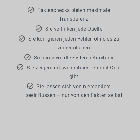
Faktenchecks bieten maximale
Transparenz
Sie verlinken jede Quelle
Sie korrigieren jeden Fehler, ohne es zu
verheimlichen
Sie müssen alle Seiten betrachten
Sie zeigen auf, wenn ihnen jemand Geld
gibt
Sie lassen sich von niemandem
beeinflussen – nur von den Fakten selbst