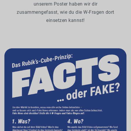
unserem Poster haben wir dir
zusammengefasst, wie du die W-Fragen dort
einsetzen kannst!