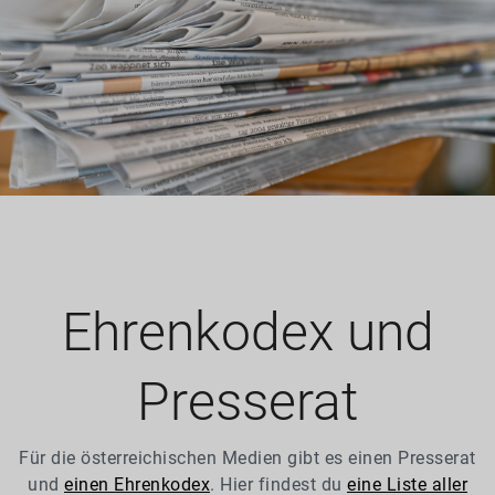
Ehrenkodex und
Presserat
Für die österreichischen Medien gibt es einen Presserat
und
einen Ehrenkodex
. Hier findest du
eine Liste aller