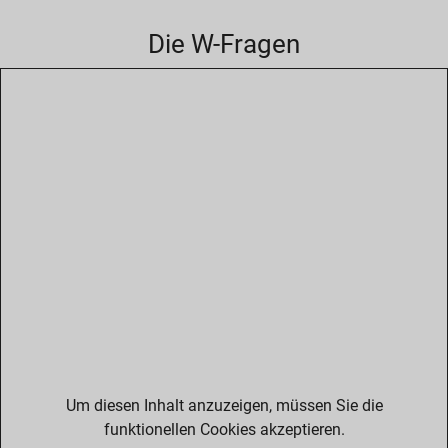
Die W-Fragen
Um diesen Inhalt anzuzeigen, müssen Sie die
funktionellen Cookies akzeptieren.