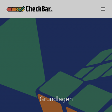
Grundlagen