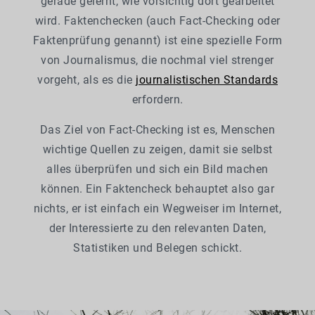
gerade gelernt, wie vorsichtig dort gearbeitet
wird. Faktenchecken (auch Fact-Checking oder
Faktenprüfung genannt) ist eine spezielle Form
von Journalismus, die nochmal viel strenger
vorgeht, als es die
journalistischen Standards
erfordern.
Das Ziel von Fact-Checking ist es, Menschen
wichtige Quellen zu zeigen, damit sie selbst
alles überprüfen und sich ein Bild machen
können. Ein Faktencheck behauptet also gar
nichts, er ist einfach ein Wegweiser im Internet,
der Interessierte zu den relevanten Daten,
Statistiken und Belegen schickt.