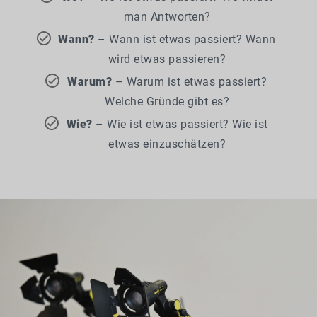
man Antworten?
Wann?
– Wann ist etwas passiert? Wann
wird etwas passieren?
Warum?
– Warum ist etwas passiert?
Welche Gründe gibt es?
Wie?
– Wie ist etwas passiert? Wie ist
etwas einzuschätzen?