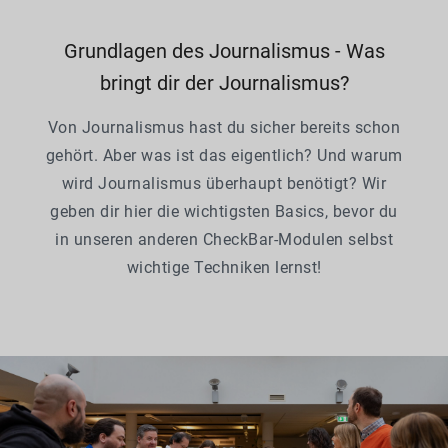
Grundlagen des Journalismus - Was
bringt dir der Journalismus?
Von Journalismus hast du sicher bereits schon
gehört. Aber was ist das eigentlich? Und warum
wird Journalismus überhaupt benötigt? Wir
geben dir hier die wichtigsten Basics, bevor du
in unseren anderen CheckBar-Modulen selbst
wichtige Techniken lernst!