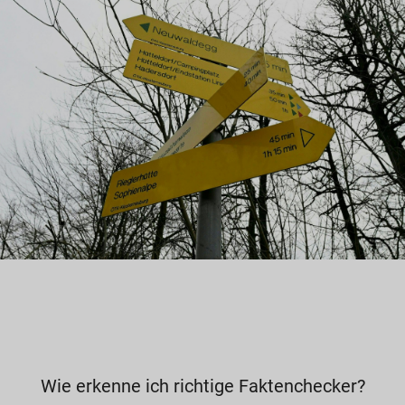
Wie erkenne ich richtige Faktenchecker?