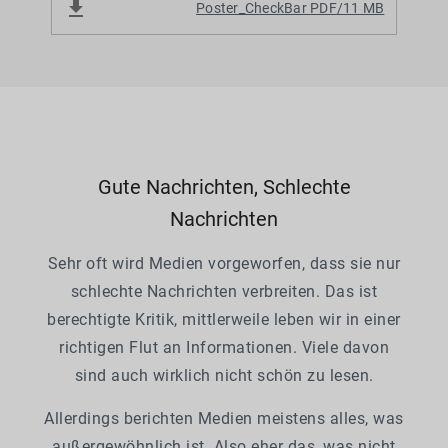
Poster_CheckBar
PDF/11 MB
Gute Nachrichten, Schlechte
Nachrichten
Sehr oft wird Medien vorgeworfen, dass sie nur
schlechte Nachrichten verbreiten. Das ist
berechtigte Kritik, mittlerweile leben wir in einer
richtigen Flut an Informationen. Viele davon
sind auch wirklich nicht schön zu lesen.
Allerdings berichten Medien meistens alles, was
außergewöhnlich ist. Also eher das, was nicht