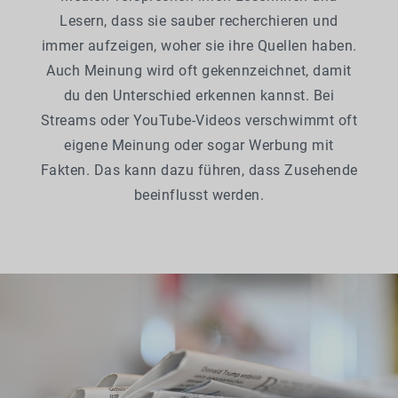
Lesern, dass sie sauber recherchieren und
immer aufzeigen, woher sie ihre Quellen haben.
Auch Meinung wird oft gekennzeichnet, damit
du den Unterschied erkennen kannst. Bei
Streams oder YouTube-Videos verschwimmt oft
eigene Meinung oder sogar Werbung mit
Fakten. Das kann dazu führen, dass Zusehende
beeinflusst werden.