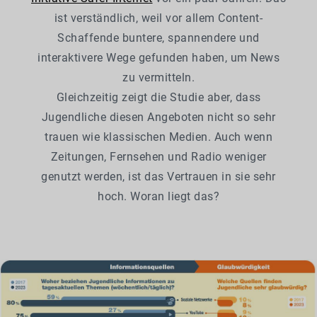
ist verständlich, weil vor allem Content-
Schaffende buntere, spannendere und
interaktivere Wege gefunden haben, um News
zu vermitteln.
Gleichzeitig zeigt die Studie aber, dass
Jugendliche diesen Angeboten nicht so sehr
trauen wie klassischen Medien. Auch wenn
Zeitungen, Fernsehen und Radio weniger
genutzt werden, ist das Vertrauen in sie sehr
hoch. Woran liegt das?