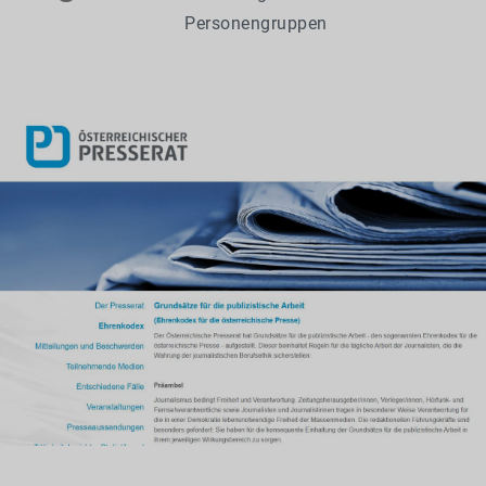
Personengruppen