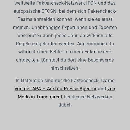
weltweite Faktencheck-Netzwerk IFCN und das
europäische EFCSN, bei dem sich Faktencheck-
Teams anmelden können, wenn sie es ernst
meinen. Unabhängige Expertinnen und Experten
überprüfen dann jedes Jahr, ob wirklich alle
Regeln eingehalten werden. Angenommen du
würdest einen Fehler in einem Faktencheck
entdecken, könntest du dort eine Beschwerde
hinschreiben.
In Österreich sind nur die Faktencheck-Teams
von der APA – Austria Presse Agentur
und
von
Medizin Transparent
bei diesen Netzwerken
dabei.