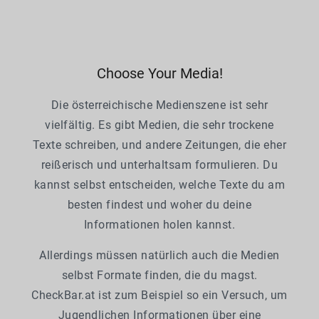
Choose Your Media!
Die österreichische Medienszene ist sehr
vielfältig. Es gibt Medien, die sehr trockene
Texte schreiben, und andere Zeitungen, die eher
reißerisch und unterhaltsam formulieren. Du
kannst selbst entscheiden, welche Texte du am
besten findest und woher du deine
Informationen holen kannst.
Allerdings müssen natürlich auch die Medien
selbst Formate finden, die du magst.
CheckBar.at ist zum Beispiel so ein Versuch, um
Jugendlichen Informationen über eine