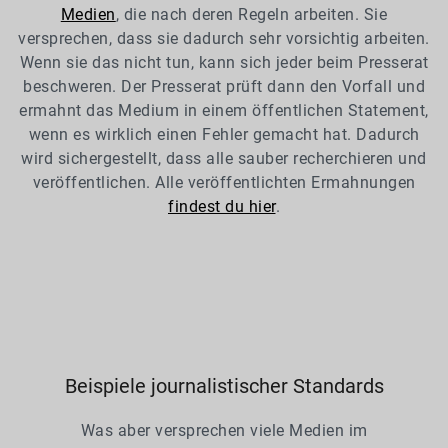
Medien
, die nach deren Regeln arbeiten. Sie
versprechen, dass sie dadurch sehr vorsichtig arbeiten.
Wenn sie das nicht tun, kann sich jeder beim Presserat
beschweren. Der Presserat prüft dann den Vorfall und
ermahnt das Medium in einem öffentlichen Statement,
wenn es wirklich einen Fehler gemacht hat. Dadurch
wird sichergestellt, dass alle sauber recherchieren und
veröffentlichen. Alle veröffentlichten Ermahnungen
findest du hier
.
Beispiele journalistischer Standards
Was aber versprechen viele Medien im