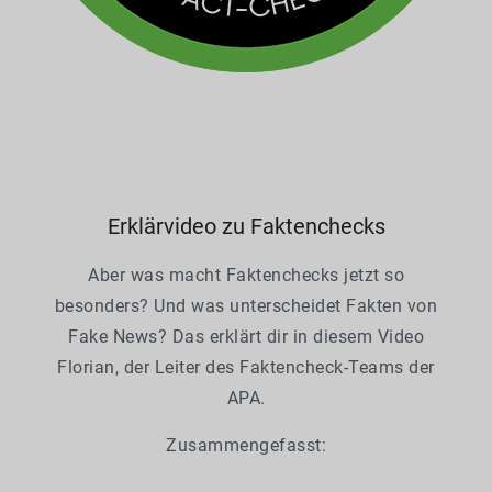
Erklärvideo zu Faktenchecks
Aber was macht Faktenchecks jetzt so
besonders? Und was unterscheidet Fakten von
Fake News? Das erklärt dir in diesem Video
Florian, der Leiter des Faktencheck-Teams der
APA.
Zusammengefasst: