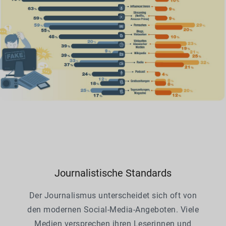
Journalistische Standards
Der Journalismus unterscheidet sich oft von
den modernen Social-Media-Angeboten. Viele
Medien versprechen ihren Leserinnen und