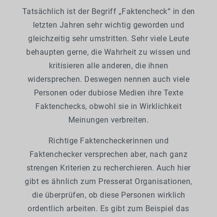
Tatsächlich ist der Begriff „Faktencheck“ in den
letzten Jahren sehr wichtig geworden und
gleichzeitig sehr umstritten. Sehr viele Leute
behaupten gerne, die Wahrheit zu wissen und
kritisieren alle anderen, die ihnen
widersprechen. Deswegen nennen auch viele
Personen oder dubiose Medien ihre Texte
Faktenchecks, obwohl sie in Wirklichkeit
Meinungen verbreiten.
Richtige Faktencheckerinnen und
Faktenchecker versprechen aber, nach ganz
strengen Kriterien zu recherchieren. Auch hier
gibt es ähnlich zum Presserat Organisationen,
die überprüfen, ob diese Personen wirklich
ordentlich arbeiten. Es gibt zum Beispiel das