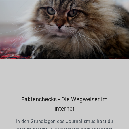
Faktenchecks - Die Wegweiser im
Internet
In den Grundlagen des Journalismus hast du