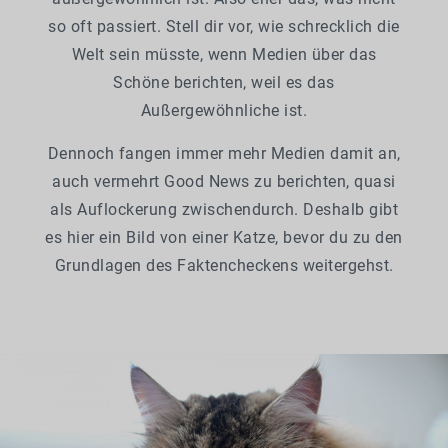
so oft passiert. Stell dir vor, wie schrecklich die
Welt sein müsste, wenn Medien über das
Schöne berichten, weil es das
Außergewöhnliche ist.
Dennoch fangen immer mehr Medien damit an,
auch vermehrt Good News zu berichten, quasi
als Auflockerung zwischendurch. Deshalb gibt
es hier ein Bild von einer Katze, bevor du zu den
Grundlagen des Faktencheckens weitergehst.