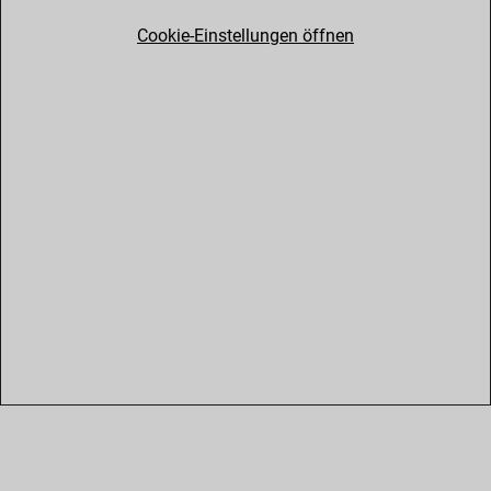
Cookie-Einstellungen öffnen