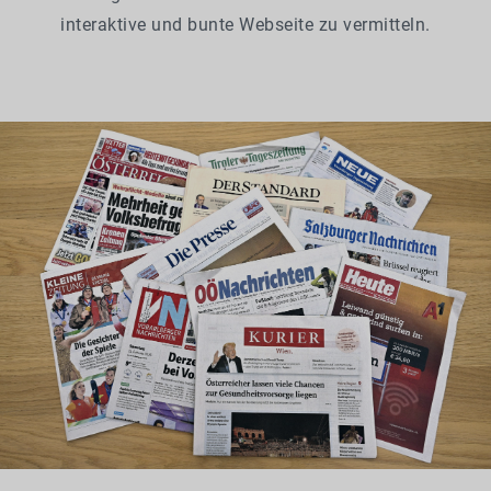
interaktive und bunte Webseite zu vermitteln.